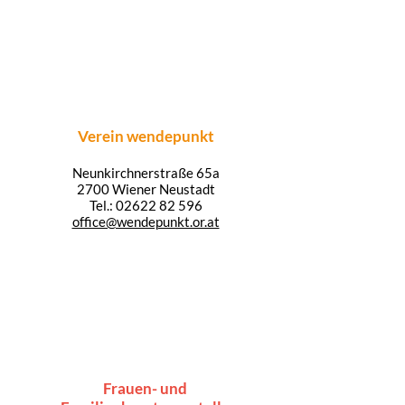
Verein wendepunkt
Neunkirchnerstraße 65a
2700 Wiener Neustadt
Tel.:
02622 82 596
office@wendepunkt.or.at
Frauen- und