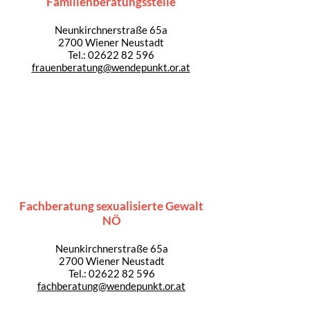
Familienberatungsstelle
Neunkirchnerstraße 65a
2700 Wiener Neustadt
Tel.:
02622 82 596
frauenberatung@wendepunkt.or.at
Fachberatung sexualisierte Gewalt
NÖ
Neunkirchnerstraße 65a
2700 Wiener Neustadt
Tel.:
02622 82 596
fachberatung@wendepunkt.or.at