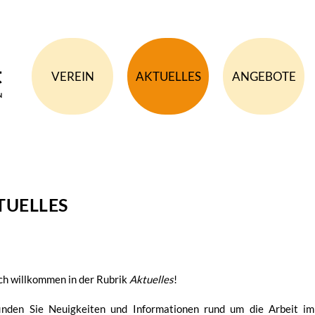
VEREIN
AKTUELLES
ANGEBOTE
TUELLES
ch willkommen in der Rubrik
Aktuelles
!
finden Sie Neuigkeiten und Informationen rund um die Arbeit i