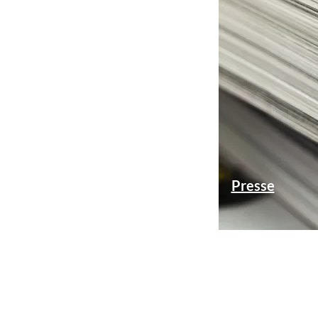
Presse