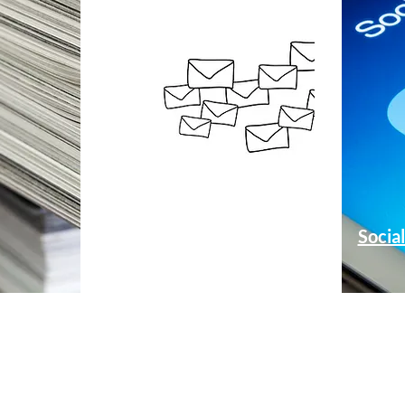
Newsletter
Socia