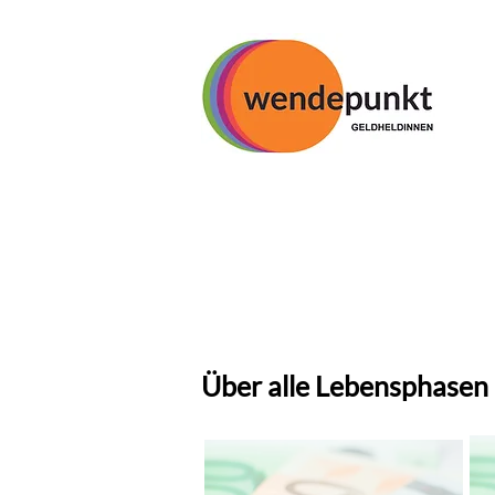
Über alle Lebensphasen