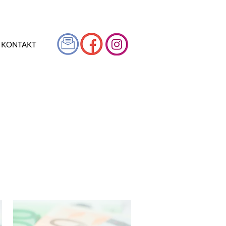
KONTAKT