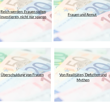
Reich werden: Frauen sollen
Frauen und Armut
investieren, nicht nur sparen
Überschuldung von Frauen
Von Realitäten, Defiziten und
Mythen