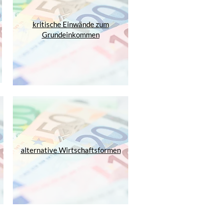
kritische Einwände zum
Grundeinkommen
alternative Wirtschaftsformen