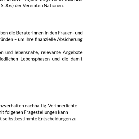
, SDGs) der Vereinten Nationen.
ben die Beraterinnen in den Frauen- und
ründen – um ihre finanzielle Absicherung
len und lebensnahe, relevante Angebote
iedlichen Lebensphasen und die damit
nzverhalten nachhaltig. Verinnerlichte
it folgenen Fragestellungen kann
mit selbstbestimmte Entscheidungen zu