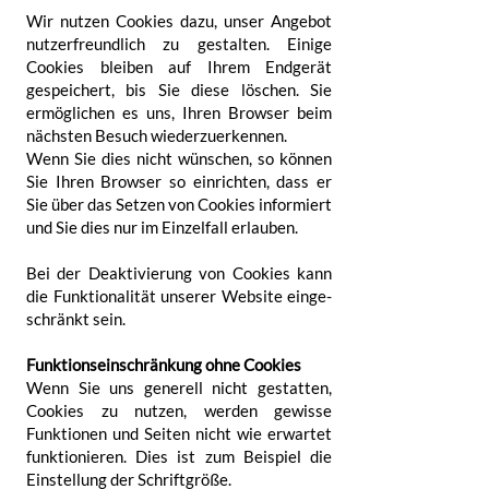
Wir nutzen Cookies dazu, unser Angebot
nutzer­freundlich zu gestalten. Einige
Cookies bleiben auf Ihrem Endgerät
gespeichert, bis Sie diese löschen. Sie
ermöglichen es uns, Ihren Browser beim
nächsten Besuch wieder­zuerkennen.
Wenn Sie dies nicht wünschen, so können
Sie Ihren Browser so einrichten, dass er
Sie über das Setzen von Cookies informiert
und Sie dies nur im Einzel­fall erlauben.
Bei der Deaktivierung von Cookies kann
die Funktionalität unserer Website einge­
schränkt sein.
Funktionseinschränkung ohne Cookies
Wenn Sie uns generell nicht gestatten,
Cookies zu nutzen, werden gewisse
Funktionen und Seiten nicht wie erwartet
funktionieren. Dies ist zum Beispiel die
Einstellung der Schriftgröße.