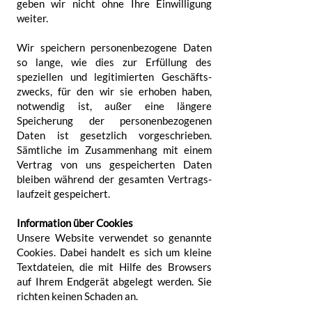
geben wir nicht ohne Ihre Einwilligung
weiter.
Wir speichern personenbezogene Daten
so lange, wie dies zur Erfüllung des
speziellen und legitimierten Geschäfts­
zwecks, für den wir sie erhoben haben,
notwendig ist, außer eine längere
Speicherung der personen­bezogenen
Daten ist gesetzlich vorgeschrieben.
Sämtliche im Zusammenhang mit einem
Vertrag von uns gespeicherten Daten
bleiben während der gesamten Vertrags­
lauf­zeit gespeichert.
Information über Cookies
Unsere Website verwendet so genannte
Cookies. Dabei handelt es sich um kleine
Text­dateien, die mit Hilfe des Browsers
auf Ihrem Endgerät abgelegt werden. Sie
richten keinen Schaden an.